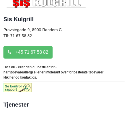
Sis Kulgrill
Provstegade 9, 8900
Randers C
Tlf: 71 67 58 82
+45 71 67 58 82
Hvis du - eller den du bestiller for -
har fødevareallergi eller er intolerant over for bestemte fødevarer
klik her og kontakt os.
Tjenester